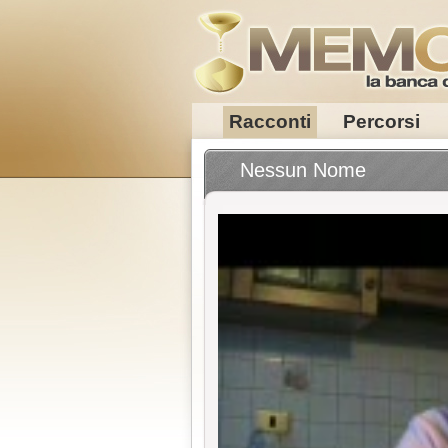
Racconti
Percorsi
Nessun Nome