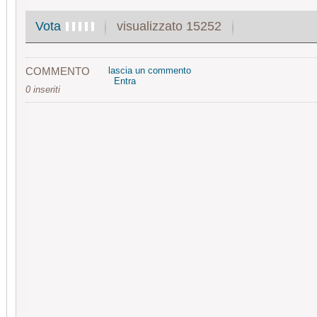
visualizzato 15252
Vota
COMMENTO
lascia un commento
Entra
0 inseriti