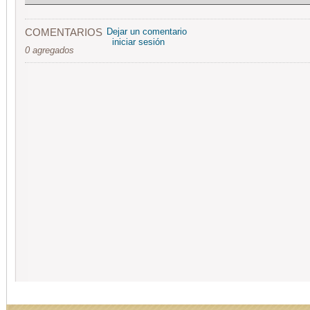
COMENTARIOS
Dejar un comentario
iniciar sesión
0 agregados