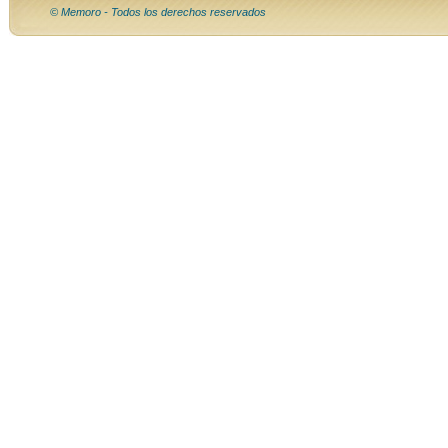
© Memoro - Todos los derechos reservados