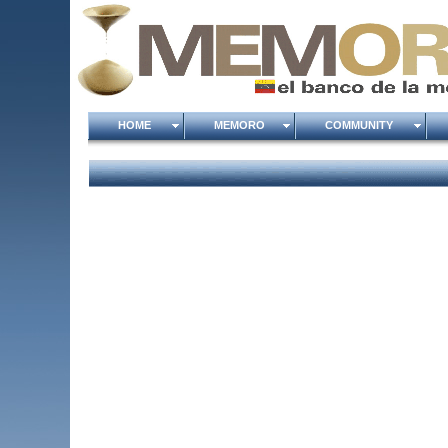
HOME
MEMORO
COMMUNITY