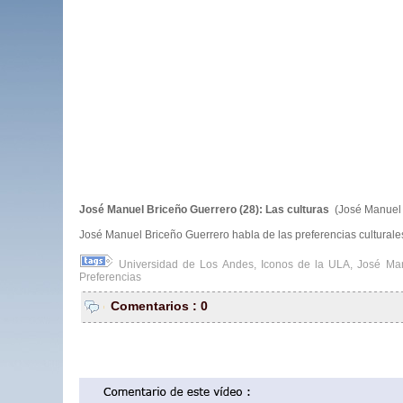
José Manuel Briceño Guerrero (28): Las culturas
(José Manuel 
José Manuel Briceño Guerrero habla de las preferencias culturale
Universidad de Los Andes
,
Iconos de la ULA
,
José Man
Preferencias
Comentarios : 0