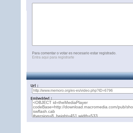
Para comentar o votar es necesario estar registrado.
Entra aqui para registrarte