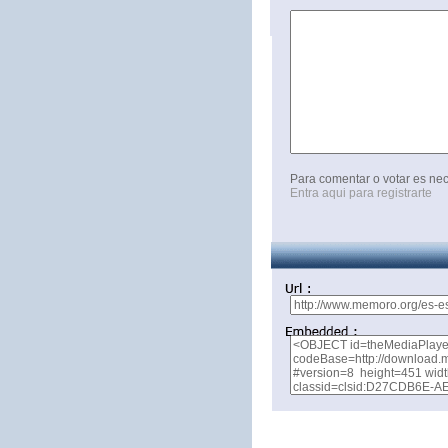
Para comentar o votar es nec
Entra aqui para registrarte