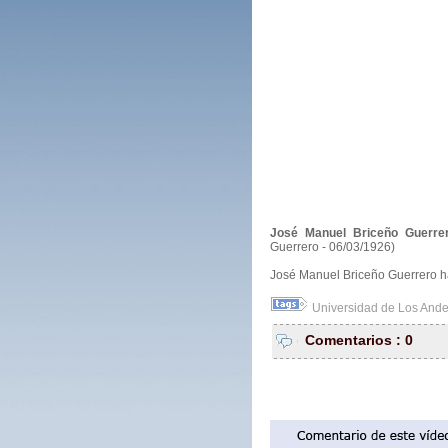
José Manuel Briceño Guerrer
Guerrero - 06/03/1926)
José Manuel Briceño Guerrero h
Universidad de Los And
Comentarios : 0