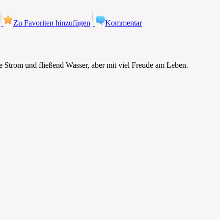
Zu Favoriten hinzufügen
Kommentar
e Strom und fließend Wasser, aber mit viel Freude am Leben.