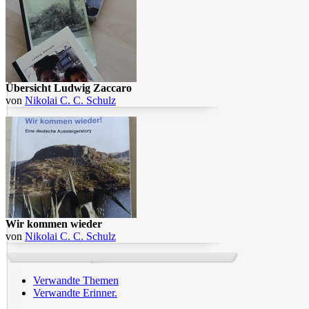
Übersicht Ludwig Zaccaro
von
Nikolai C. C. Schulz
Wir kommen wieder
von
Nikolai C. C. Schulz
Verwandte Themen
Verwandte Erinner.