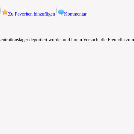
Zu Favoriten hinzufügen
Kommentar
zentrationslager deportiert wurde, und ihrem Versuch, die Freundin zu re