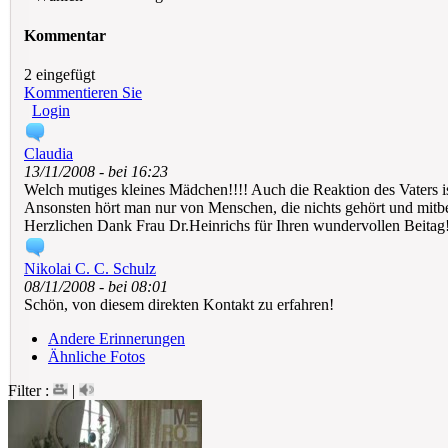
Kommentar
2 eingefügt
Kommentieren Sie
Login
Claudia
13/11/2008 - bei 16:23
Welch mutiges kleines Mädchen!!!! Auch die Reaktion des Vaters i
Ansonsten hört man nur von Menschen, die nichts gehört und mitbe
Herzlichen Dank Frau Dr.Heinrichs für Ihren wundervollen Beitag
Nikolai C. C. Schulz
08/11/2008 - bei 08:01
Schön, von diesem direkten Kontakt zu erfahren!
Andere Erinnerungen
Ähnliche Fotos
Filter :
|