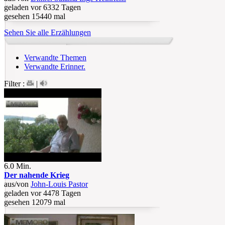
geladen vor 6332 Tagen
gesehen 15440 mal
Sehen Sie alle Erzählungen
Verwandte Themen
Verwandte Erinner.
Filter :
|
6.0 Min.
Der nahende Krieg
aus/von
John-Louis Pastor
geladen vor 4478 Tagen
gesehen 12079 mal