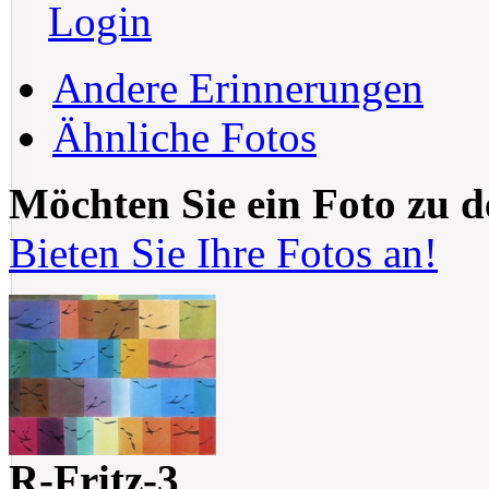
Login
Andere Erinnerungen
Ähnliche Fotos
Möchten Sie ein Foto zu 
Bieten Sie Ihre Fotos an!
R-Fritz-3