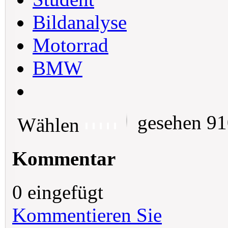
Bildanalyse
Motorrad
BMW
gesehen 9
Wählen
Kommentar
0 eingefügt
Kommentieren Sie