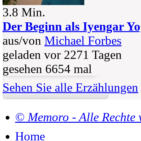
3.8 Min.
Der Beginn als Iyengar Yo
aus/von
Michael Forbes
geladen vor 2271 Tagen
gesehen 6654 mal
Sehen Sie alle Erzählungen
© Memoro - Alle Rechte 
Home