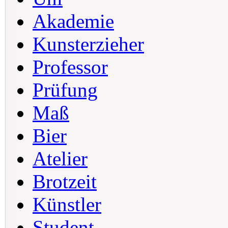
Akademie
Kunsterzieher
Professor
Prüfung
Maß
Bier
Atelier
Brotzeit
Künstler
Student