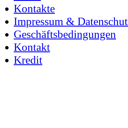
Kontakte
Impressum & Datenschut
Geschäftsbedingungen
Kontakt
Kredit