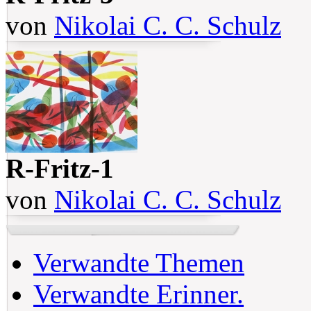
von
Nikolai C. C. Schulz
R-Fritz-1
von
Nikolai C. C. Schulz
Verwandte Themen
Verwandte Erinner.