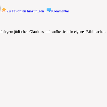
Zu Favoriten hinzufügen
Kommentar
itbürgern jüdischen Glaubens und wollte sich ein eigenes Bild machen.