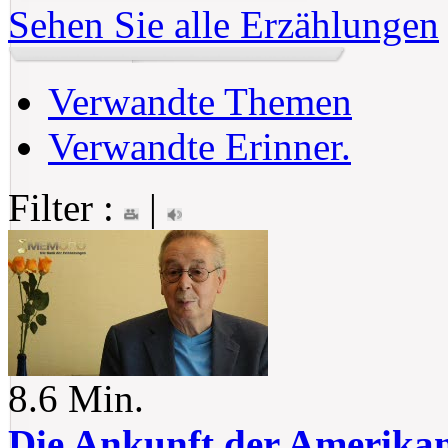
Sehen Sie alle Erzählungen
Verwandte Themen
Verwandte Erinner.
Filter :
|
8.6 Min.
Die Ankunft der Amerika