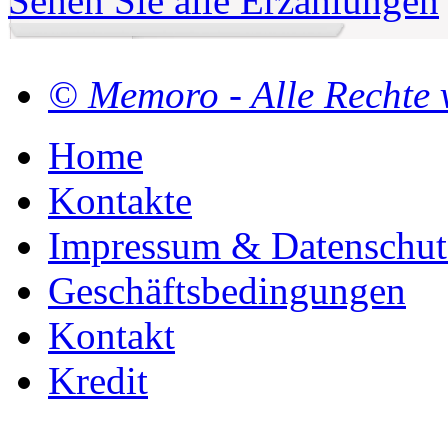
Sehen Sie alle Erzählungen
© Memoro - Alle Rechte 
Home
Kontakte
Impressum & Datenschut
Geschäftsbedingungen
Kontakt
Kredit