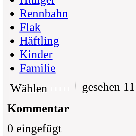
Rennbahn
Flak
Häftling
Kinder
Familie
gesehen 1
Wählen
Kommentar
0 eingefügt