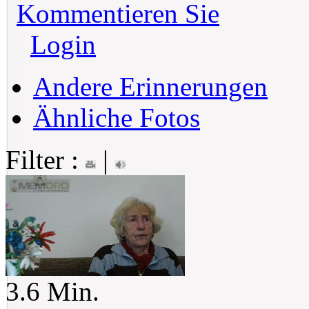
Kommentieren Sie
Login
Andere Erinnerungen
Ähnliche Fotos
Filter :
|
3.6 Min.