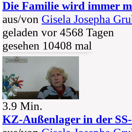
Die Familie wird immer m
aus/von
Gisela Josepha Gru
geladen vor 4568 Tagen
gesehen 10408 mal
3.9 Min.
KZ-Außenlager in der SS-