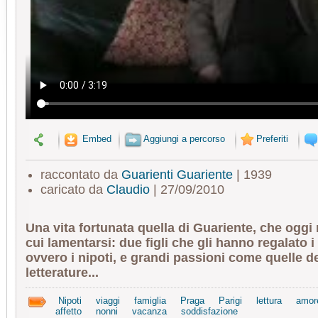
Embed
Aggiungi a percorso
Preferiti
raccontato da
Guarienti Guariente
| 1939
caricato da
Claudio
| 27/09/2010
Una vita fortunata quella di Guariente, che oggi 
cui lamentarsi: due figli che gli hanno regalato i 
ovvero i nipoti, e grandi passioni come quelle de
letterature...
Nipoti
viaggi
famiglia
Praga
Parigi
lettura
amor
affetto
nonni
vacanza
soddisfazione