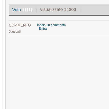
visualizzato 14303
Vota
COMMENTO
lascia un commento
Entra
0 inseriti