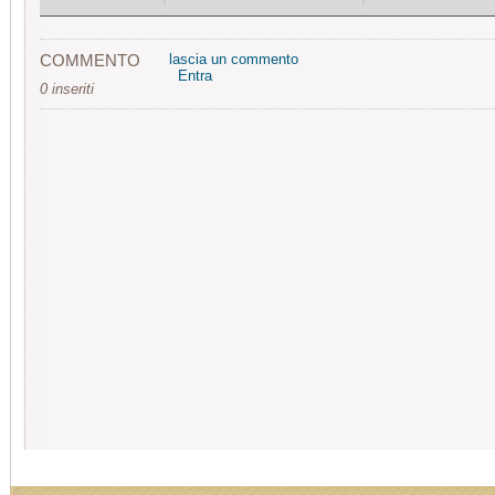
COMMENTO
lascia un commento
Entra
0 inseriti