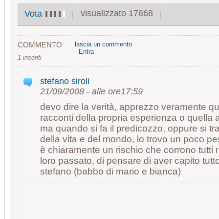
visualizzato 17868
Vota
COMMENTO
lascia un commento
Entra
1 inseriti
stefano siroli
21/09/2008 - alle ore17:59
devo dire la verità, apprezzo veramente q
racconti della propria esperienza o quella a
ma quando si fa il predicozzo, oppure si trae
della vita e del mondo, lo trovo un poco p
è chiaramente un rischio che corrono tutti 
loro passato, di pensare di aver capito tutto
stefano (babbo di mario e bianca)