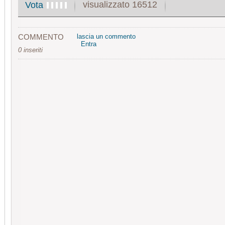
visualizzato 16512
Vota
COMMENTO
lascia un commento
Entra
0 inseriti