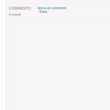
COMMENTO
lascia un commento
Entra
0 inseriti