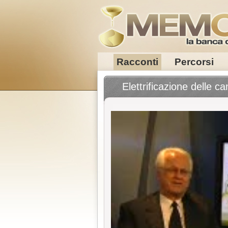
Racconti
Percorsi
Elettrificazione delle 