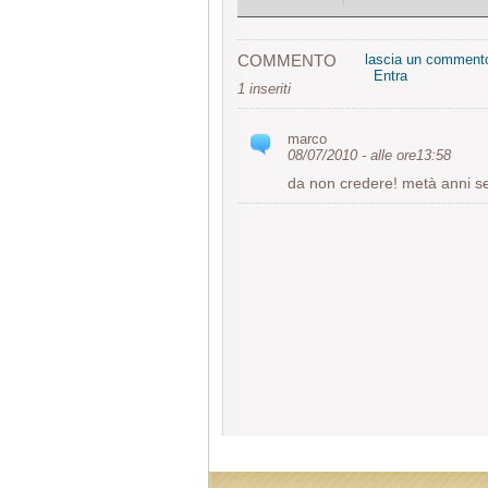
COMMENTO
lascia un comment
Entra
1 inseriti
marco
08/07/2010 - alle ore13:58
da non credere! metà anni se