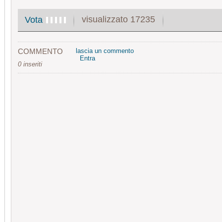
visualizzato 17235
Vota
COMMENTO
lascia un commento
Entra
0 inseriti