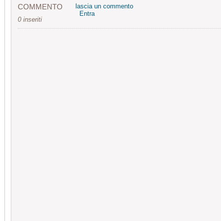
COMMENTO
lascia un commento
Entra
0 inseriti