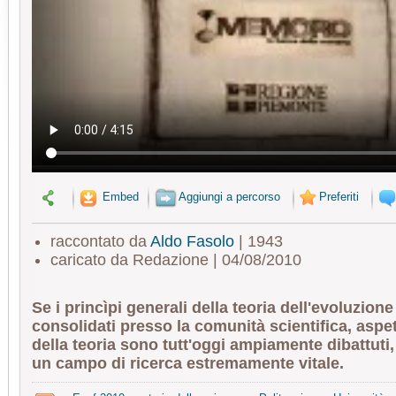
Embed
Aggiungi a percorso
Preferiti
raccontato da
Aldo Fasolo
| 1943
caricato da Redazione | 04/08/2010
Se i princìpi generali della teoria dell'evoluzion
consolidati presso la comunità scientifica, aspe
della teoria sono tutt'oggi ampiamente dibattuti
un campo di ricerca estremamente vitale.