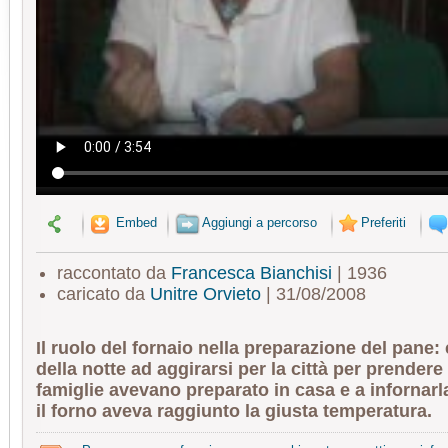
Embed
Aggiungi a percorso
Preferiti
raccontato da
Francesca Bianchisi
| 1936
caricato da
Unitre Orvieto
| 31/08/2008
Il ruolo del fornaio nella preparazione del pane: 
della notte ad aggirarsi per la città per prendere
famiglie avevano preparato in casa e a infornarl
il forno aveva raggiunto la giusta temperatura.