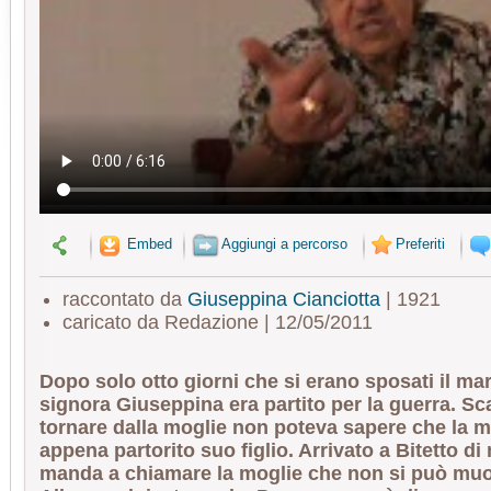
Embed
Aggiungi a percorso
Preferiti
raccontato da
Giuseppina Cianciotta
| 1921
caricato da Redazione | 12/05/2011
Dopo solo otto giorni che si erano sposati il mar
signora Giuseppina era partito per la guerra. S
tornare dalla moglie non poteva sapere che la 
appena partorito suo figlio. Arrivato a Bitetto d
manda a chiamare la moglie che non si può muov