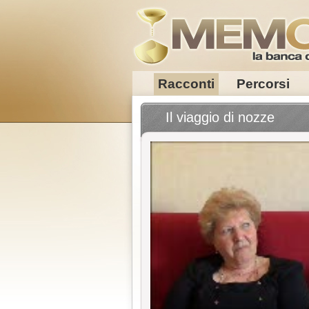
Racconti
Percorsi
Il viaggio di nozze