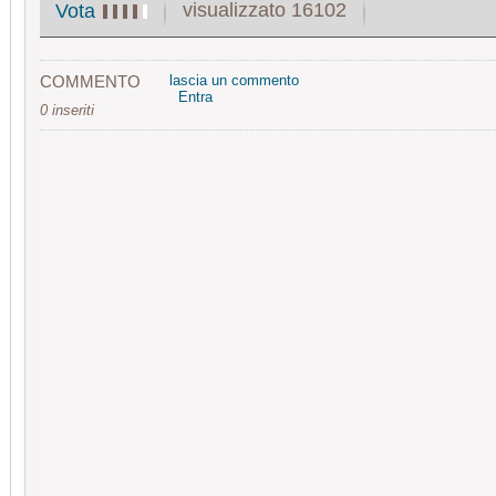
visualizzato 16102
Vota
COMMENTO
lascia un commento
Entra
0 inseriti