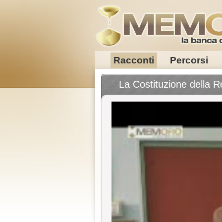
Racconti
Percorsi
La Costituzione della R