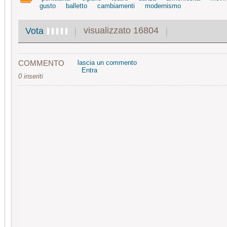
gusto
balletto
cambiamenti
modernismo
visualizzato 16804
Vota
COMMENTO
lascia un commento
Entra
0 inseriti