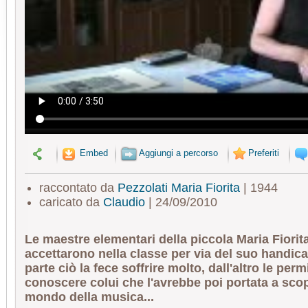
Embed
Aggiungi a percorso
Preferiti
raccontato da
Pezzolati Maria Fiorita
| 1944
caricato da
Claudio
| 24/09/2010
Le maestre elementari della piccola Maria Fiorit
accettarono nella classe per via del suo handic
parte ciò la fece soffrire molto, dall'altro le perm
conoscere colui che l'avrebbe poi portata a scop
mondo della musica...