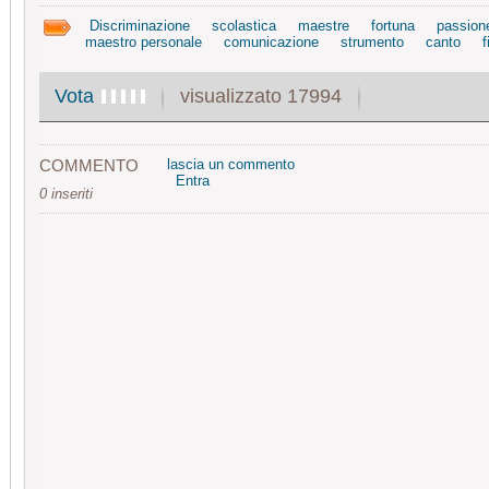
Discriminazione
scolastica
maestre
fortuna
passion
maestro personale
comunicazione
strumento
canto
visualizzato 17994
Vota
COMMENTO
lascia un commento
Entra
0 inseriti