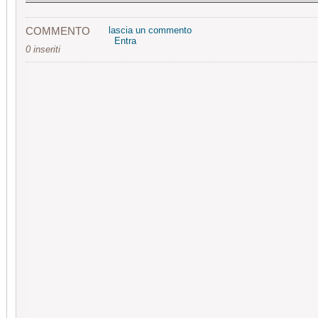
COMMENTO
lascia un commento
Entra
0 inseriti