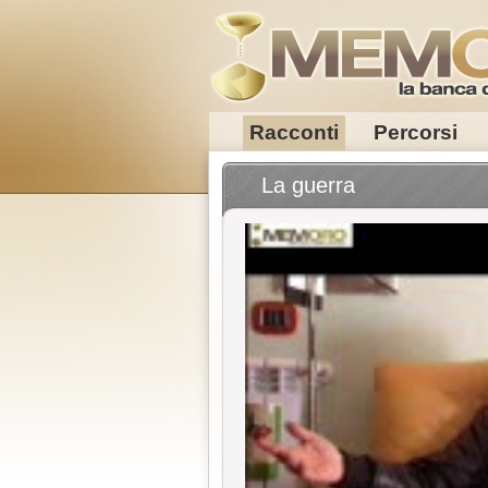
Racconti
Percorsi
La guerra