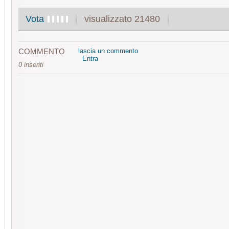
visualizzato 21480
Vota
COMMENTO
lascia un commento
Entra
0 inseriti