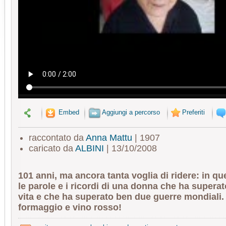
Embed
Aggiungi a percorso
Preferiti
raccontato da
Anna Mattu
| 1907
caricato da
ALBINI
| 13/10/2008
101 anni, ma ancora tanta voglia di ridere: in q
le parole e i ricordi di una donna che ha superato
vita e che ha superato ben due guerre mondiali. 
formaggio e vino rosso!