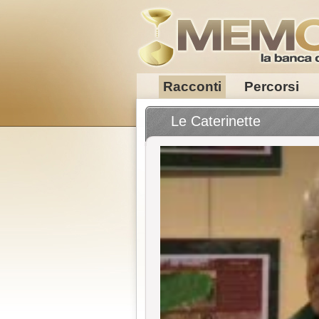
Racconti
Percorsi
Le Caterinette