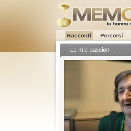
Racconti
Percorsi
Le mie passioni