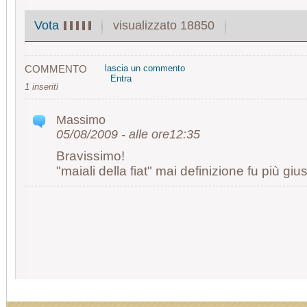
visualizzato 18850
Vota
COMMENTO
lascia un commento
Entra
1 inseriti
Massimo
05/08/2009 - alle ore12:35
Bravissimo!
"maiali della fiat" mai definizione fu più gius