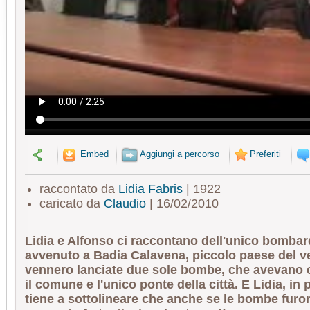
Embed
Aggiungi a percorso
Preferiti
raccontato da
Lidia Fabris
| 1922
caricato da
Claudio
| 16/02/2010
Lidia e Alfonso ci raccontano dell'unico bomb
avvenuto a Badia Calavena, piccolo paese del v
vennero lanciate due sole bombe, che avevano 
il comune e l'unico ponte della città. E Lidia, in 
tiene a sottolineare che anche se le bombe furo