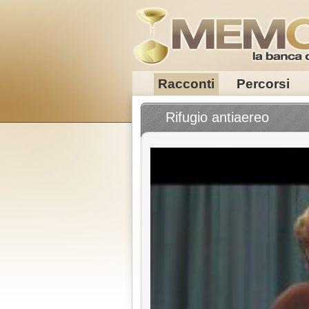
Racconti
Percorsi
Rifugio antiaereo