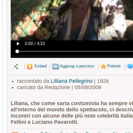
Embed
Aggiungi a percorso
Preferiti
raccontato da
Lilliana Pellegrino
| 1926
caricato da Redazione | 05/09/2008
Liliana, che come sarta costumista ha sempre v
all'interno del mondo dello spettacolo, ci descri
incontri con alcune delle più note celebrità itali
Fellini e Luciano Pavarotti.