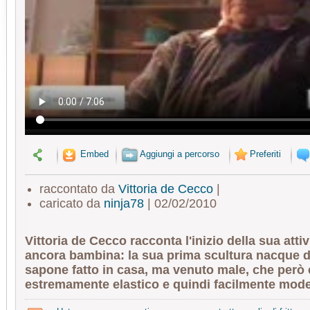
Embed
Aggiungi a percorso
Preferiti
raccontato da
Vittoria de Cecco
|
caricato da
ninja78
| 02/02/2010
Vittoria de Cecco racconta l'inizio della sua attivi
ancora bambina: la sua prima scultura nacque d
sapone fatto in casa, ma venuto male, che però 
estremamente elastico e quindi facilmente model