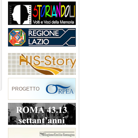
PROGETTO