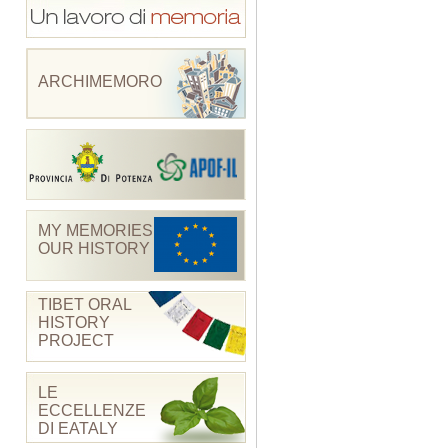
ARCHIMEMORO
MY MEMORIES
OUR HISTORY
TIBET ORAL
HISTORY
PROJECT
LE
ECCELLENZE
DI EATALY