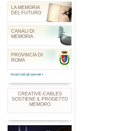
LA MEMORIA
DEL FUTURO
CANALI DI
MEMORIA
PROVINCIA DI
ROMA
Scopri tutti gli speciali »
CREATIVE-CABLES
SOSTIENE IL PROGETTO
MEMORO