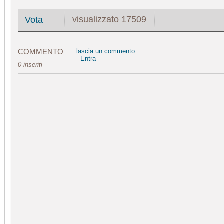
visualizzato 17509
Vota
COMMENTO
lascia un commento
Entra
0 inseriti