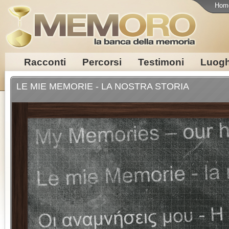
Hom
Racconti
Percorsi
Testimoni
Luogh
LE MIE MEMORIE - LA NOSTRA STORIA