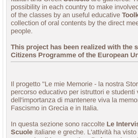
possibility in each country to make involved
of the classes by an useful educative
Toolk
collection of oral contents by the direct me
people.
This project has been realized with the 
Citizens Programme of the European U
Il progetto "Le mie Memorie - la nostra Sto
percorso educativo per istruttori e studenti 
dell'importanza di mantenere viva la memo
Fascismo in Grecia e in Italia.
In questa sezione sono raccolte
Le Intervi
Scuole
italiane e greche. L'attività ha visto