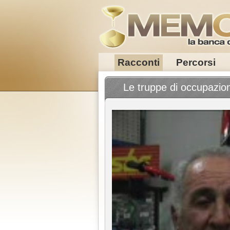
Racconti
Percorsi
Le truppe di occupazio