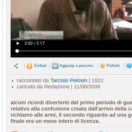
Embed
Aggiungi a percorso
Preferiti
raccontato da
Tarcisio Pelosin
| 1922
caricato da Redazione | 11/06/2008
alcuni ricordi divertenti del primo periodo di gue
relativo alla confusione creata dall'arrivo della ca
richiamo alle armi, il secondo riguardo ad una g
finale era un mese intero di licenza.