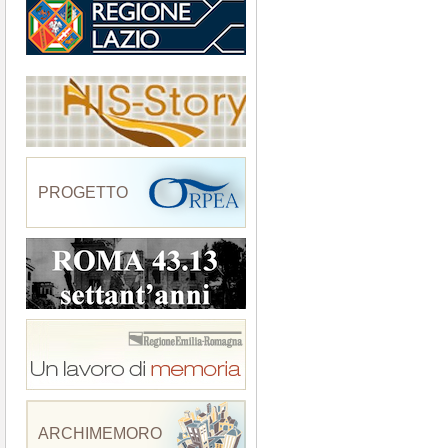
PROGETTO
ARCHIMEMORO