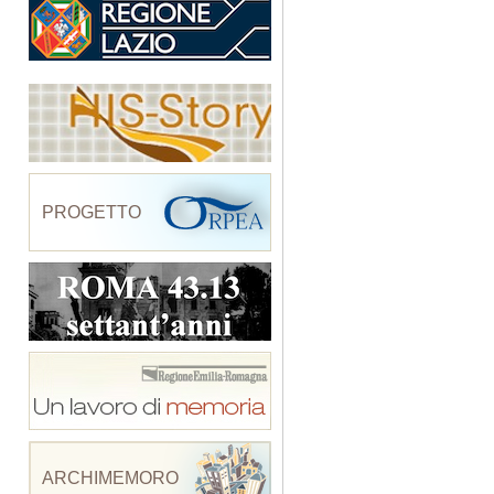
PROGETTO
ARCHIMEMORO