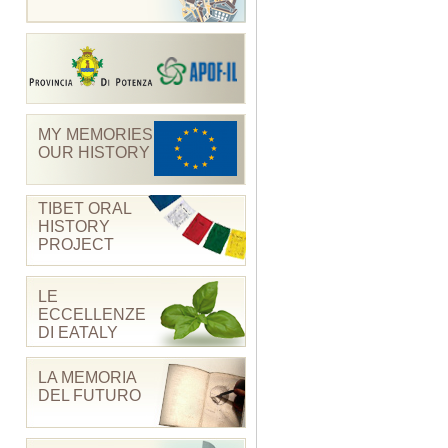
MY MEMORIES
OUR HISTORY
TIBET ORAL
HISTORY
PROJECT
LE
ECCELLENZE
DI EATALY
LA MEMORIA
DEL FUTURO