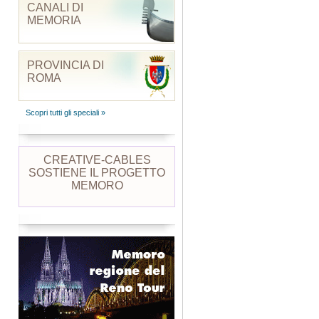
CANALI DI
MEMORIA
PROVINCIA DI
ROMA
Scopri tutti gli speciali »
CREATIVE-CABLES
SOSTIENE IL PROGETTO
MEMORO