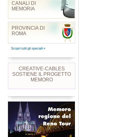
CANALI DI
MEMORIA
PROVINCIA DI
ROMA
Scopri tutti gli speciali »
CREATIVE-CABLES
SOSTIENE IL PROGETTO
MEMORO