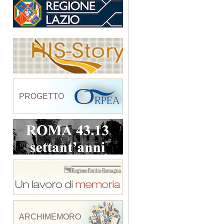
PROGETTO
ARCHIMEMORO