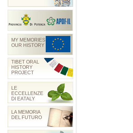
MY MEMORIES
OUR HISTORY
TIBET ORAL
HISTORY
PROJECT
LE
ECCELLENZE
DI EATALY
LA MEMORIA
DEL FUTURO