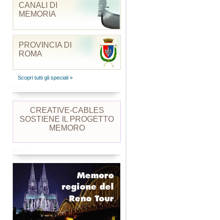
CANALI DI
MEMORIA
PROVINCIA DI
ROMA
Scopri tutti gli speciali »
CREATIVE-CABLES
SOSTIENE IL PROGETTO
MEMORO