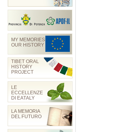
MY MEMORIES
OUR HISTORY
TIBET ORAL
HISTORY
PROJECT
LE
ECCELLENZE
DI EATALY
LA MEMORIA
DEL FUTURO