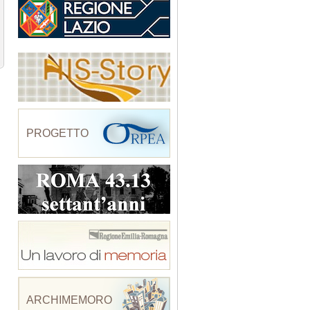
PROGETTO
ARCHIMEMORO