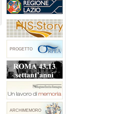
PROGETTO
ARCHIMEMORO