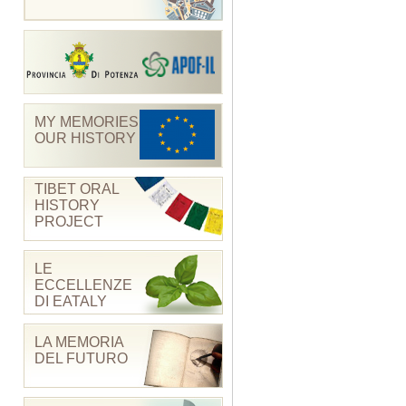
MY MEMORIES
OUR HISTORY
TIBET ORAL
HISTORY
PROJECT
LE
ECCELLENZE
DI EATALY
LA MEMORIA
DEL FUTURO