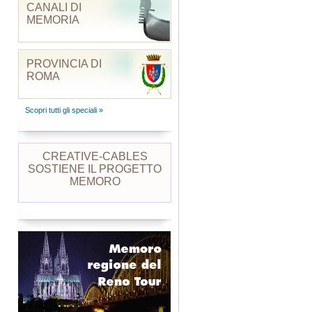
CANALI DI
MEMORIA
PROVINCIA DI
ROMA
Scopri tutti gli speciali »
CREATIVE-CABLES
SOSTIENE IL PROGETTO
MEMORO