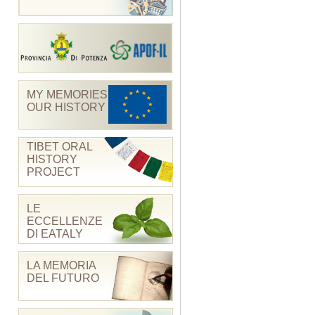
MY MEMORIES
OUR HISTORY
TIBET ORAL
HISTORY
PROJECT
LE
ECCELLENZE
DI EATALY
LA MEMORIA
DEL FUTURO