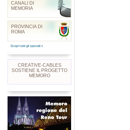
CANALI DI
MEMORIA
PROVINCIA DI
ROMA
Scopri tutti gli speciali »
CREATIVE-CABLES
SOSTIENE IL PROGETTO
MEMORO