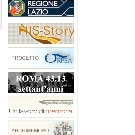
PROGETTO
ARCHIMEMORO