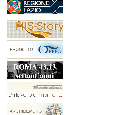
PROGETTO
ARCHIMEMORO