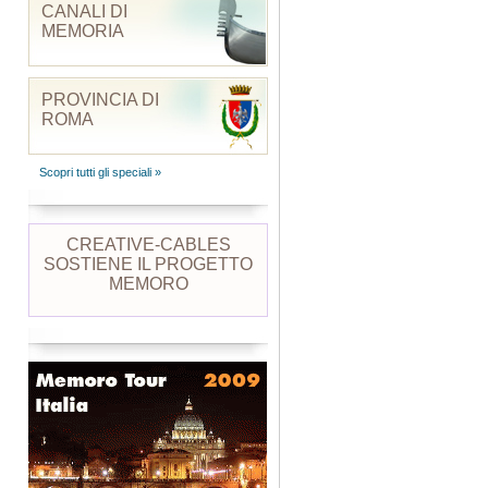
CANALI DI
MEMORIA
PROVINCIA DI
ROMA
Scopri tutti gli speciali »
CREATIVE-CABLES
SOSTIENE IL PROGETTO
MEMORO