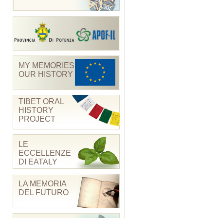
MY MEMORIES
OUR HISTORY
TIBET ORAL
HISTORY
PROJECT
LE
ECCELLENZE
DI EATALY
LA MEMORIA
DEL FUTURO