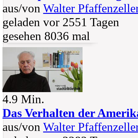
aus/von
Walter Pfaffenzelle
geladen vor 2551 Tagen
gesehen 8036 mal
4.9 Min.
Das Verhalten der Amerik
aus/von
Walter Pfaffenzelle