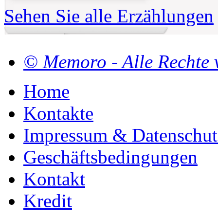
Sehen Sie alle Erzählungen
© Memoro - Alle Rechte 
Home
Kontakte
Impressum & Datenschut
Geschäftsbedingungen
Kontakt
Kredit