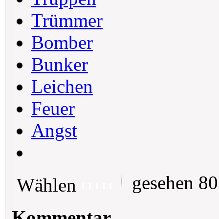
Trümmer
Bomber
Bunker
Leichen
Feuer
Angst
gesehen 8
Wählen
Kommentar