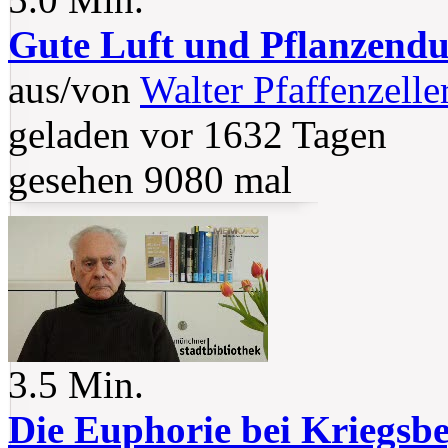
Gute Luft und Pflanzend
aus/von
Walter Pfaffenzelle
geladen vor 1632 Tagen
gesehen 9080 mal
3.5 Min.
Die Euphorie bei Kriegsbe