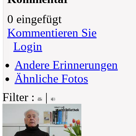
0 eingefügt
Kommentieren Sie
Login
Andere Erinnerungen
Ähnliche Fotos
Filter :
|