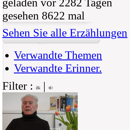
geladen vor 2282 Tagen
gesehen 8622 mal
Sehen Sie alle Erzählungen
Verwandte Themen
Verwandte Erinner.
Filter :
|